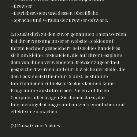
– Browser
– Betriebssystem und dessen Oberfläche
– Sprache und Version der Browsersoftware.
(2) Zusätzlich zu den zuvor genannten Daten werden
bei Ihrer Nutzung unserer Website Cookies auf
Ihrem Rechner gespeichert. Bei Cookies handelt es
sich um kleine Textdateien, die auf Ihrer Festplatte
dem von Ihnen verwendeten Browser zugeordnet
gespeichert werden und durch welche der Stelle, die
den Cookie setzt (hier durch uns), bestimmte
Informationen zufließen. Cookies können keine
Programme ausführen oder Viren auf Ihren
Computer übertragen. Sie dienen dazu, das
Internetangebot insgesamt nutzerfreundlicher und
effektiver zu machen.
(3) Einsatz von Cookies: