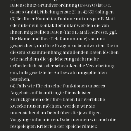
Datenschutz-Grundverordnung (DS-GVO) ist O.C.
Gastro GmbH, Nibelungenstr. 23 in 42653 Solingen.
(3) Bei Ihrer Kontaktaufnahme mit uns per E-Mail
oder über ein Kontaktformular werden die von
Ihnen mitgeteilten Daten (Ihre E-Mail-Adresse, ggf.
Ihr Name und Ihre Telefonnummer) von uns
gespeichert, um Ihre Fragen zu beantworten. Die in
diesem Zusammenhang anfallenden Daten löschen
wir, nachdem die Speicherung nicht mehr
erforderlich ist, oder schränken die Verarbeitung
ein, falls gesetzliche Aufbewahrungspflichten
bestehen.
(4) Falls wir für einzelne Funktionen unseres
Angebots auf beauftragte Dienstleister
zurückgreifen oder Ihre Daten für werbliche
Zwecke nutzen möchten, werden wir Sie
untenstehend im Detail über die jeweiligen
Vorgänge informieren. Dabei nennen wir auch die
festgelegten Kriterien der Speicherdauer.