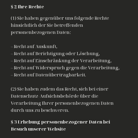
§ 2 Ihre Rechte
(1) Sie haben gegenüber uns folgende Rechte
hinsichtlich der Sie betreffenden
personenbezogenen Daten:
– Recht auf Auskunft,
– Recht auf Berichtigung oder Löschung,
– Recht auf Einschränkung der Verarbeitung,
– Recht auf Widerspruch gegen die Verarbeitung,
– Recht auf Datenübertragbarkeit.
(2) Sie haben zudem das Recht, sich bei einer
Datenschutz-Aufsichtsbehörde über die
Verarbeitung Ihrer personenbezogenen Daten
durch uns zu beschweren.
§ 3 Erhebung personenbezogener Daten bei
Besuch unserer Website