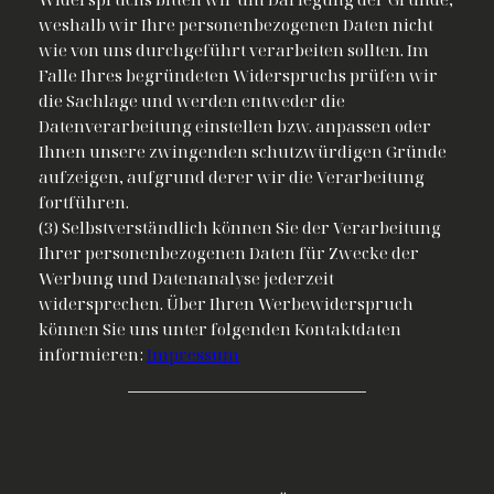
weshalb wir Ihre personenbezogenen Daten nicht
wie von uns durchgeführt verarbeiten sollten. Im
Falle Ihres begründeten Widerspruchs prüfen wir
die Sachlage und werden entweder die
Datenverarbeitung einstellen bzw. anpassen oder
Ihnen unsere zwingenden schutzwürdigen Gründe
aufzeigen, aufgrund derer wir die Verarbeitung
fortführen.
(3) Selbstverständlich können Sie der Verarbeitung
Ihrer personenbezogenen Daten für Zwecke der
Werbung und Datenanalyse jederzeit
widersprechen. Über Ihren Werbewiderspruch
können Sie uns unter folgenden Kontaktdaten
informieren:
Impressum