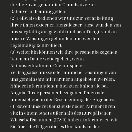
die die zuvor genannten Grundsätze zur
Datenverarbeitung gelten.
(2) Teilweise bedienen wir uns zur Verarbeitung
Ihrer Daten externer Dienstleister. Diese wurden von
uns sorgfältig ausgewählt und beauftragt, sind an
unsere Weisungen gebunden und werden
regelmäßig kontrolliert.
(3) Weiterhin können wir Ihre personenbezogenen
Daten an Dritte weitergeben, wenn
Aktionsteilnahmen, Gewinnspiele,
Vertragsabschlüsse oder ähnliche Leistungen von
uns gemeinsam mit Partnern angeboten werden.
Nähere Informationen hierzu erhalten Sie bei
Angabe Ihrer personenbezogenen Daten oder
untenstehend in der Beschreibung des Angebotes.
(4) Soweit unsere Dienstleister oder Partner ihren
Sitz in einem Staat außerhalb des Europäischen
Wirtschaftsraumen (EWR) haben, informieren wir
Sie über die Folgen dieses Umstands in der