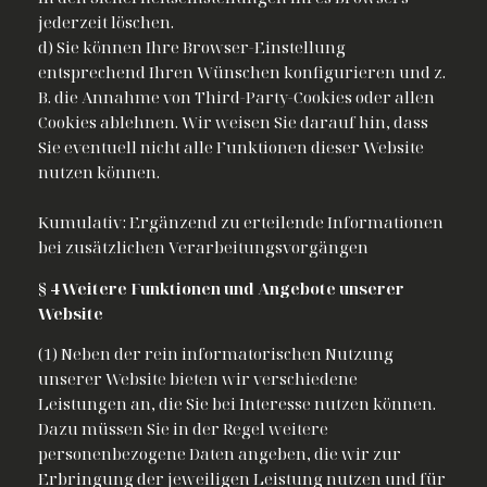
jederzeit löschen.
d) Sie können Ihre Browser-Einstellung
entsprechend Ihren Wünschen konfigurieren und z.
B. die Annahme von Third-Party-Cookies oder allen
Cookies ablehnen. Wir weisen Sie darauf hin, dass
Sie eventuell nicht alle Funktionen dieser Website
nutzen können.
Kumulativ: Ergänzend zu erteilende Informationen
bei zusätzlichen Verarbeitungsvorgängen
§ 4 Weitere Funktionen und Angebote unserer
Website
(1) Neben der rein informatorischen Nutzung
unserer Website bieten wir verschiedene
Leistungen an, die Sie bei Interesse nutzen können.
Dazu müssen Sie in der Regel weitere
personenbezogene Daten angeben, die wir zur
Erbringung der jeweiligen Leistung nutzen und für